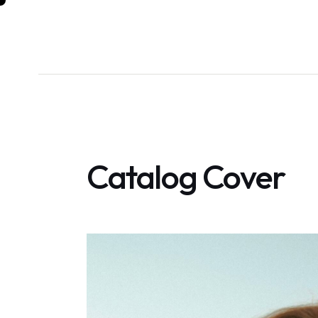
Catalog Cover