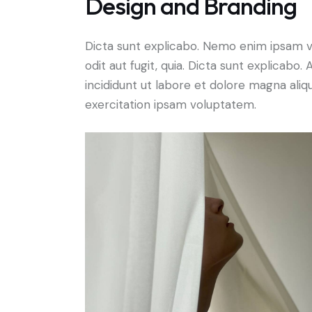
Design and Branding
Dicta sunt explicabo. Nemo enim ipsam v
odit aut fugit, quia. Dicta sunt explicabo
incididunt ut labore et dolore magna ali
exercitation ipsam voluptatem.