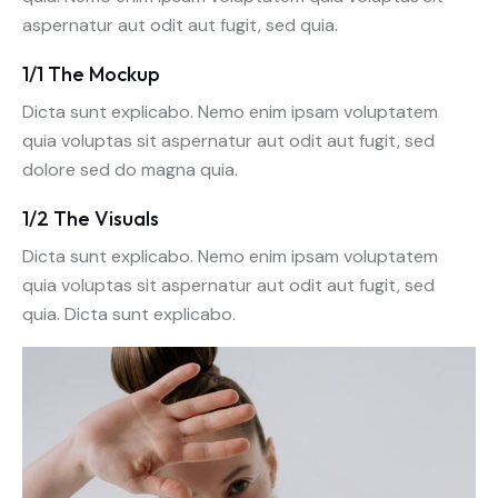
aspernatur aut odit aut fugit, sed quia.
1/1 The Mockup
Dicta sunt explicabo. Nemo enim ipsam voluptatem
quia voluptas sit aspernatur aut odit aut fugit, sed
dolore sed do magna quia.
1/2 The Visuals
Dicta sunt explicabo. Nemo enim ipsam voluptatem
quia voluptas sit aspernatur aut odit aut fugit, sed
quia. Dicta sunt explicabo.