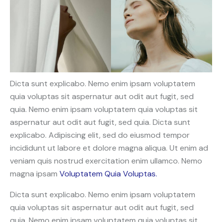
Dicta sunt explicabo. Nemo enim ipsam voluptatem
quia voluptas sit aspernatur aut odit aut fugit, sed
quia. Nemo enim ipsam voluptatem quia voluptas sit
aspernatur aut odit aut fugit, sed quia. Dicta sunt
explicabo. Adipiscing elit, sed do eiusmod tempor
incididunt ut labore et dolore magna aliqua. Ut enim ad
veniam quis nostrud exercitation enim ullamco. Nemo
magna ipsam
Voluptatem Quia Voluptas.
Dicta sunt explicabo. Nemo enim ipsam voluptatem
quia voluptas sit aspernatur aut odit aut fugit, sed
quia. Nemo enim ipsam voluptatem quia voluptas sit