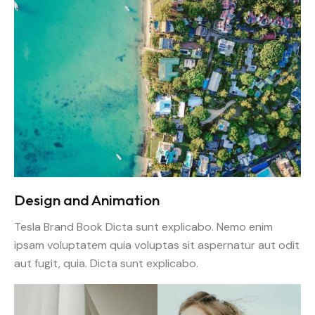
Design and Animation
Tesla Brand Book Dicta sunt explicabo. Nemo enim
ipsam voluptatem quia voluptas sit aspernatur aut odit
aut fugit, quia. Dicta sunt explicabo.