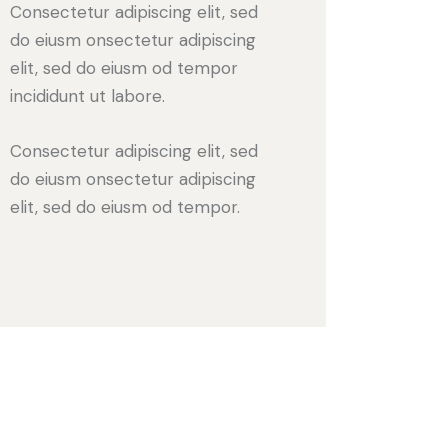
Consectetur adipiscing elit, sed
do eiusm onsectetur adipiscing
elit, sed do eiusm od tempor
incididunt ut labore.
Consectetur adipiscing elit, sed
do eiusm onsectetur adipiscing
elit, sed do eiusm od tempor.