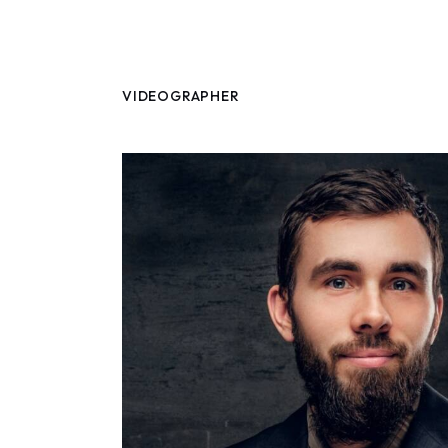
VIDEOGRAPHER