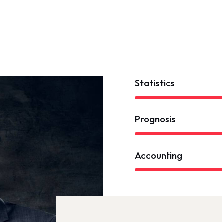
Statistics
Prognosis
Accounting