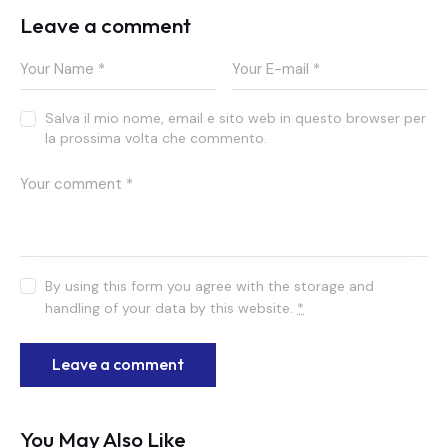
Leave a comment
Salva il mio nome, email e sito web in questo browser per
la prossima volta che commento.
By using this form you agree with the storage and
handling of your data by this website.
*
You May Also Like