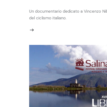
Un documentario dedicato a Vincenzo Nibal
del ciclismo italiano.