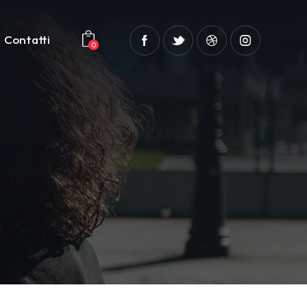
Contatti
0