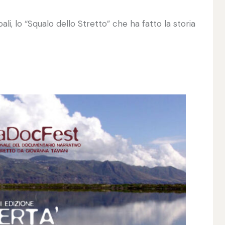
i, lo “Squalo dello Stretto” che ha fatto la storia