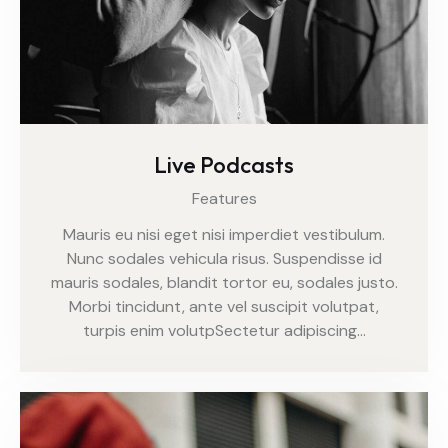
Live Podcasts
Features
Mauris eu nisi eget nisi imperdiet vestibulum.
Nunc sodales vehicula risus. Suspendisse id
mauris sodales, blandit tortor eu, sodales justo.
Morbi tincidunt, ante vel suscipit volutpat,
turpis enim volutpSectetur adipiscing…