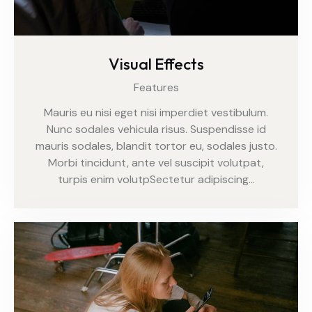
Visual Effects
Features
Mauris eu nisi eget nisi imperdiet vestibulum.
Nunc sodales vehicula risus. Suspendisse id
mauris sodales, blandit tortor eu, sodales justo.
Morbi tincidunt, ante vel suscipit volutpat,
turpis enim volutpSectetur adipiscing…