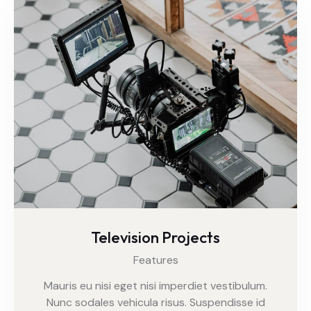
Television Projects
Features
Mauris eu nisi eget nisi imperdiet vestibulum.
Nunc sodales vehicula risus. Suspendisse id