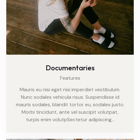
Documentaries
Features
Mauris eu nisi eget nisi imperdiet vestibulum.
Nunc sodales vehicula risus. Suspendisse id
mauris sodales, blandit tortor eu, sodales justo.
Morbi tincidunt, ante vel suscipit volutpat,
turpis enim volutpSectetur adipiscing…