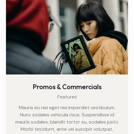
Promos & Commercials
Features
Mauris eu nisi eget nisi imperdiet vestibulum.
Nunc sodales vehicula risus. Suspendisse id
mauris sodales, blandit tortor eu, sodales justo.
Morbi tincidunt, ante vel suscipit volutpat,